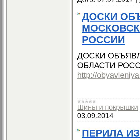
ДОСКИ ОБ
МОСКОВСК
РОССИИ
ДОСКИ ОБЪЯВ
ОБЛАСТИ РОС
http://obyavleniya
Шины и покрышки
03.09.2014
ПЕРИЛА И