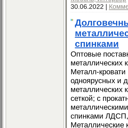
30.06.2022
|
Комме
Долговечн
металличес
спинками
Оптовые постав
металлических 
Металл-кровати
одноярусных и 
металлических к
сеткой; с прокат
металлическими
спинками ЛДСП,
Металлические 