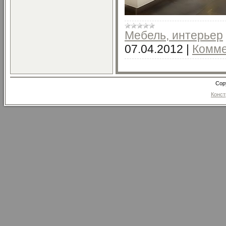
Мебель, интерьер
07.04.2012
|
Комме
Cop
Конст