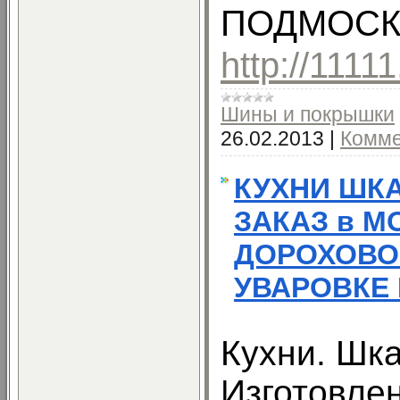
ПОДМОСК
http://1111
Шины и покрышки
26.02.2013
|
Комме
КУХНИ ШК
ЗАКАЗ в М
ДОРОХОВО
УВАРОВКЕ
Кухни. Шк
Изготовлен