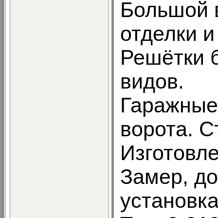
Большой 
отделки и
Решётки 
видов.
Гаражные
ворота. С
Изготовле
Замер, до
установка